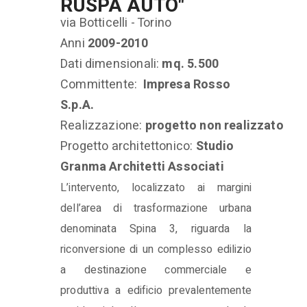
RUSPA AUTO"
via Botticelli - Torino
Anni
2009-2010
Dati dimensionali:
mq. 5.500
Committente:
Impresa Rosso
S.p.A.
Realizzazione:
progetto non realizzato
Progetto architettonico:
Studio
Granma Architetti Associati
L’intervento, localizzato ai margini
dell’area di trasformazione urbana
denominata Spina 3, riguarda la
riconversione di un complesso edilizio
a destinazione commerciale e
produttiva a edificio prevalentemente